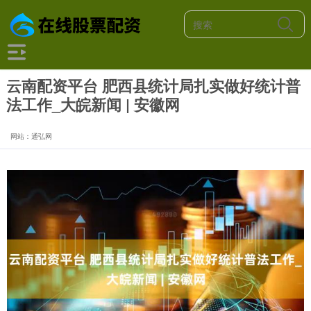
云南配资平台 肥西县统计局扎实做好统计普
法工作_大皖新闻 | 安徽网
网站：通弘网