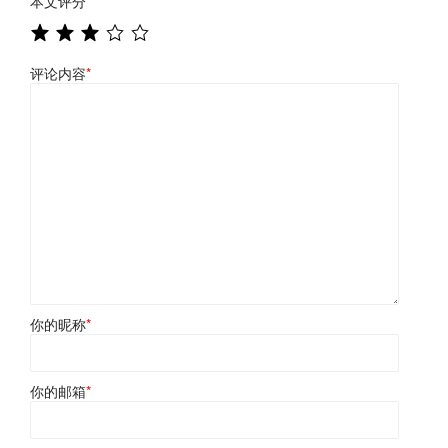
本文评分
*
评论内容
*
你的昵称
*
你的邮箱
*